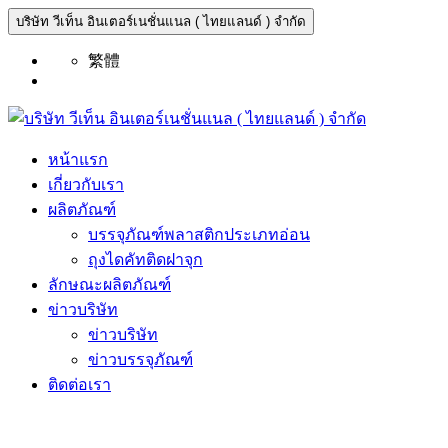
บริษัท วีเท็น อินเตอร์เนชั่นแนล ( ไทยแลนด์ ) จำกัด
繁體
หน้าแรก
เกี่ยวกับเรา
ผลิตภัณฑ์
บรรจุภัณฑ์พลาสติกประเภทอ่อน
ถุงไดคัทติดฝาจุก
ลักษณะผลิตภัณฑ์
ข่าวบริษัท
ข่าวบริษัท
ข่าวบรรจุภัณฑ์
ติดต่อเรา