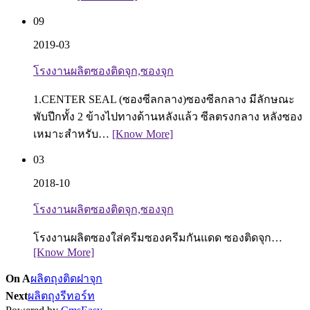
09
2019-03
โรงงานผลิตซองติดจุก,ซองจุก
1.CENTER SEAL (ซองซีลกลาง)ซองซีลกลาง มีลักษณะ
พับปีกทั้ง 2 ข้างไปทางด้านหลังแล้ว ซีลตรงกลาง หลังซอง
เหมาะสำหรับ…
[Know More]
03
2018-10
โรงงานผลิตซองติดจุก,ซองจุก
โรงงานผลิตซองใส่ครีมซองครีมกันแดด ซองติดจุก…
[Know More]
On A
ผลิตถุงติดฝาจุก
Next
ผลิตถุงรีทอร์ท