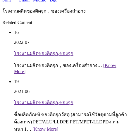
โรงงานผลิตซองติดจุก，ซองเครื่องสำอาง
Related Content
16
2022-07
โรงงานผลิตซองติดจุก,ซองจุก
โรงงานผลิตซองติดจุก，ซองเครื่องสำอาง…
[Know
More]
19
2021-06
โรงงานผลิตซองติดจุก,ซองจุก
ชื่อผลิตภัณฑ์ ซองติดจุกวัสดุ (สามารถใช้วัสดุตามที่ลูกค้า
ต้องการ) PET/ALU/LLDPE PET/MPET/LLDPEความ
หนา 1…
[Know More]