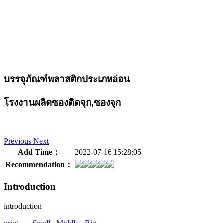
บรรจุภัณฑ์พลาสติกประเภทอ่อน
โรงงานผลิตซองติดจุก,ซองจุก
Previous
Next
Add Time：
2022-07-16 15:28:05
Recommendation：
Introduction
introduction
print
Small
Middle
Big